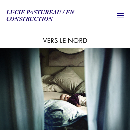
LUCIE PASTUREAU / EN 
CONSTRUCTION
VERS LE NORD