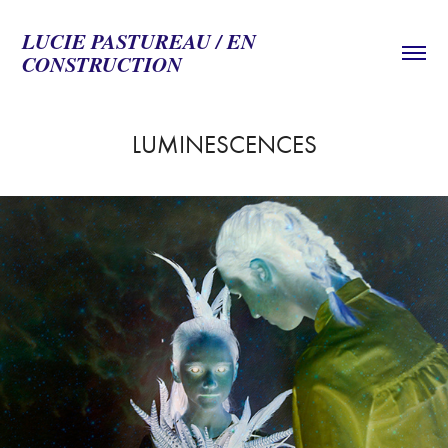
LUCIE PASTUREAU / EN 
CONSTRUCTION
LUMINESCENCES